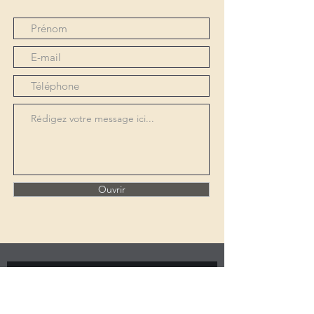
Ouvrir
RECEVEZ NOTRE NEWSLETTER