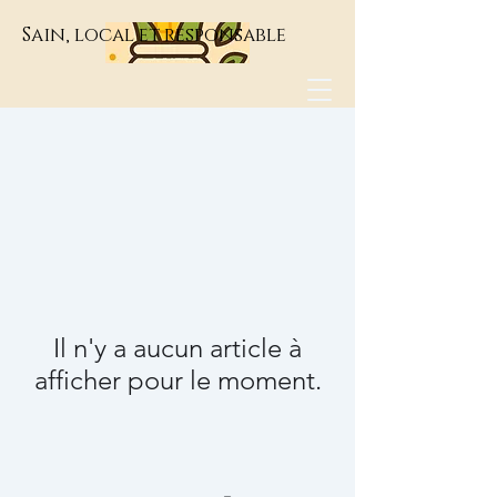
Sain, local et responsable
Il n'y a aucun article à
afficher pour le moment.