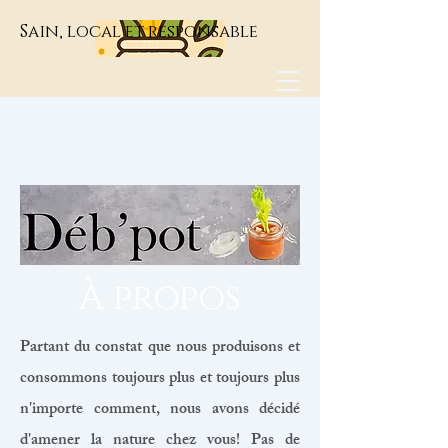
Sain, local et responsable
À propos
Partant du constat que nous produisons et
consommons toujours plus et toujours plus
n'importe comment, nous avons décidé
d'amener la nature chez vous! Pas de