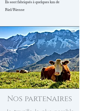
Ils sont fabriqués à quelques km de
Biel/Bienne
Nos partenaires