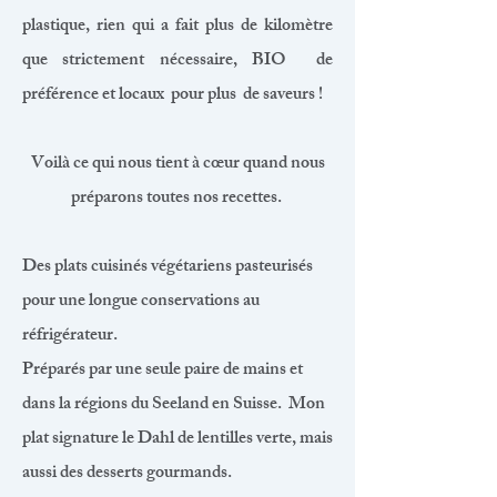
plastique, rien qui a fait plus de kilomètre
que strictement nécessaire, BIO de
préférence et locaux pour plus de saveurs !
Voilà ce qui nous tient à cœur quand nous
préparons toutes nos recettes.
Des plats cuisinés végétariens pasteurisés
pour une longue conservations au
réfrigérateur.
Préparés par une seule paire de mains et
dans la régions du Seeland en Suisse. Mon
plat signature le Dahl de lentilles verte, mais
aussi des desserts gourmands.