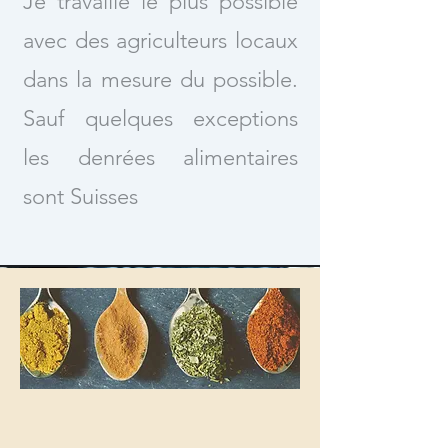
Je travaille le plus possible
avec des agriculteurs locaux
dans la mesure du possible.
Sauf quelques exceptions
les denrées alimentaires
sont Suisses