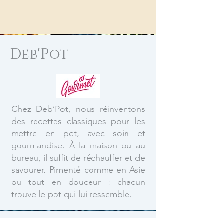
Deb'Pot
Chez Deb’Pot, nous réinventons
des recettes classiques pour les
mettre en pot, avec soin et
gourmandise. À la maison ou au
bureau, il suffit de réchauffer et de
savourer. Pimenté comme en Asie
ou tout en douceur : chacun
trouve le pot qui lui ressemble.