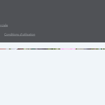
rciale
Conditions d'utilisation