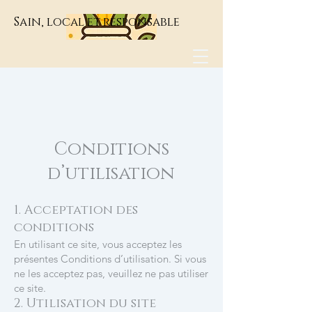
Sain, local et responsable
Conditions
d’utilisation
1. Acceptation des
conditions
En utilisant ce site, vous acceptez les
présentes Conditions d’utilisation. Si vous
ne les acceptez pas, veuillez ne pas utiliser
ce site.
2. Utilisation du site