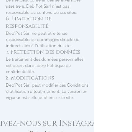
sites tiers. Deb’Pot Sàrl n’est pas
responsable du contenu de ces sites.
6. Limitation de
responsabilité
Deb’Pot Sàrl ne peut être tenue
responsable de dommages directs ou
indirects liés à l’utilisation du site.
7. Protection des données
Le traitement des données personnelles
est décrit dans notre Politique de
confidentialité.
8. Modifications
Deb’Pot Sàrl peut modifier ces Conditions
d’utilisation à tout moment. La version en
vigueur est celle publiée sur le site.
ivez-nous sur Instagram