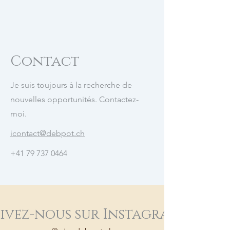
Contact
Je suis toujours à la recherche de
nouvelles opportunités. Contactez-
moi.
icontact
@debpot.ch
+41 79 737 0464
ivez-nous sur Instagram